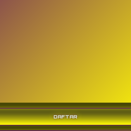
DAFTAR